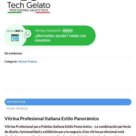
Ventas Medellín
Online
¿Necesitas ayuda? habla con
nosotros
Sin existencias
Categoría:
Vitrinas Paletas
DESCRIPCIÓN
FICHA TECNICA
Vitrina Profesional Italiana Estilo Panorámico
Vitrina Profesional para Paletas Italiana Estilo Panorámico
– La combinación perfecta
de diseño, funcionalidad y exhibición para tu negocio. Esta
vitrina profesional
está