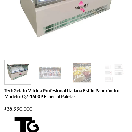
TechGelato Vitrina Profesional Italiana Estilo Panorámico
Modelo: Q7-1600P Especial Paletas
$
38.990.000