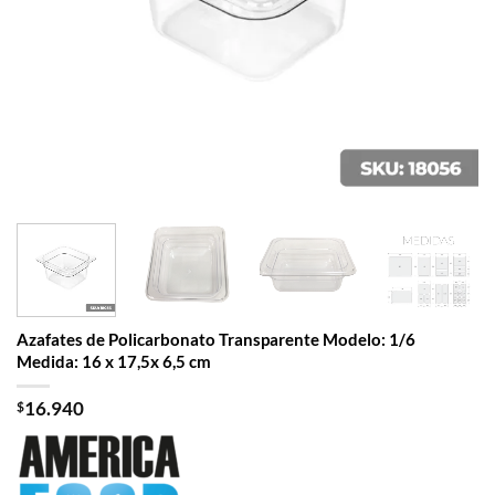
Azafates de Policarbonato Transparente Modelo: 1/6
Medida: 16 x 17,5x 6,5 cm
$
16.940