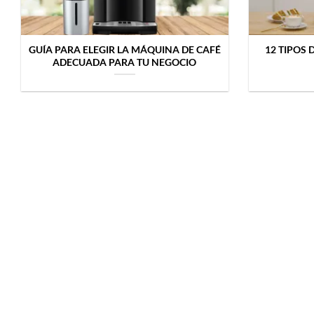
GUÍA PARA ELEGIR LA MÁQUINA DE CAFÉ
12 TIPOS
ADECUADA PARA TU NEGOCIO