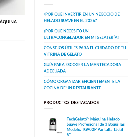
¿POR QUE INVERTIR EN UN NEGOCIO DE
HELADO SUAVE EN EL 2026?
 MÁQUINA
¿POR QUÉ NECESITO UN
ULTRACONGELADOR EN MI GELATERÍA?
CONSEJOS ÚTILES PARA EL CUIDADO DE TU
VITRINA DE GELATO
GUÍA PARA ESCOGER LA MANTECADORA
ADECUADA
CÓMO ORGANIZAR EFICIENTEMENTE LA
COCINA DE UN RESTAURANTE
PRODUCTOS DESTACADOS
TechGelato™ Máquina Helado
Suave Profesional de 3 Boquillas
Modelo: TG900P Pantalla Táctil
5"