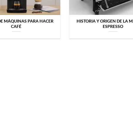
 DE MÁQUINAS PARA HACER
HISTORIA Y ORIGEN DE LA
CAFÉ
ESPRESSO